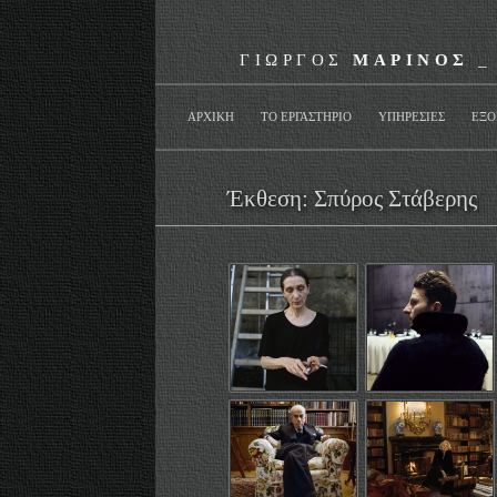
ΓΙΩΡΓΟΣ
ΜΑΡΙΝΟΣ
_
ΑΡΧΙΚΗ
ΤΟ ΕΡΓΑΣΤΗΡΙΟ
ΥΠΗΡΕΣΙΕΣ
ΕΞΟ
Έκθεση: Σπύρος Στάβερης